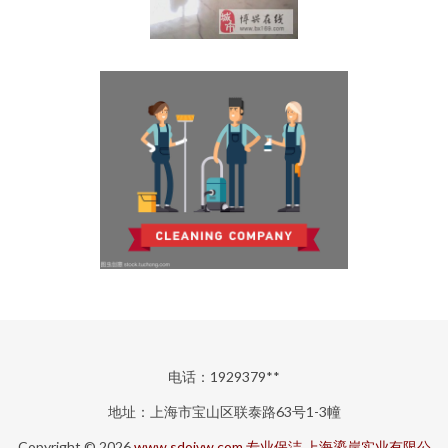
电话：1929379**
地址：上海市宝山区联泰路63号1-3幢
Copyright © 2026
www.sdojvw.com
专业保洁
上海鎏岸实业有限公