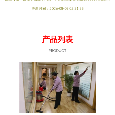
更新时间：2026-08-08 02:31:55
产品列表
PRODUCT