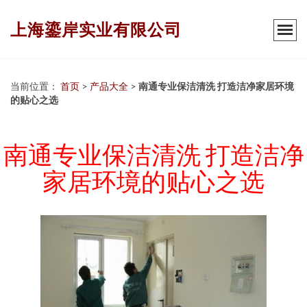
上海鎏岸实业有限公司
当前位置：
首页
>
产品大全
>
南通专业保洁清洗 打造洁净家居环境
的贴心之选
南通专业保洁清洗 打造洁净
家居环境的贴心之选