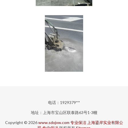
电话：1929379**
地址：上海市宝山区联泰路63号1-3幢
Copyright © 2026
www.sdojvw.com
专业保洁
上海鎏岸实业有限公
司
专业保洁
版权所有
Sitemap