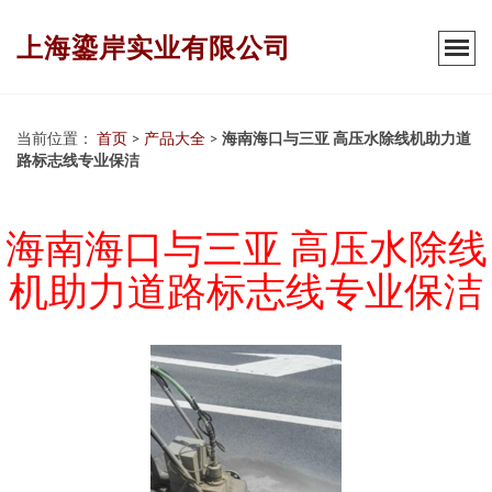
上海鎏岸实业有限公司
当前位置：
首页
>
产品大全
>
海南海口与三亚 高压水除线机助力道
路标志线专业保洁
海南海口与三亚 高压水除线
机助力道路标志线专业保洁