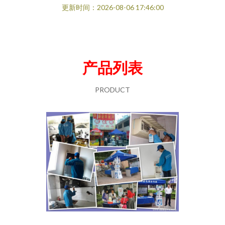
更新时间：2026-08-06 17:46:00
产品列表
PRODUCT