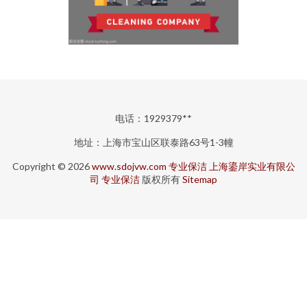
电话：1929379**
地址：上海市宝山区联泰路63号1-3幢
Copyright © 2026
www.sdojvw.com
专业保洁
上海鎏岸实业有限公
司
专业保洁
版权所有
Sitemap