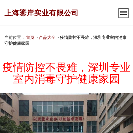
上海鎏岸实业有限公司
当前位置：
首页
>
产品大全
>
疫情防控不畏难，深圳专业室内消毒
守护健康家园
疫情防控不畏难，深圳专业
室内消毒守护健康家园