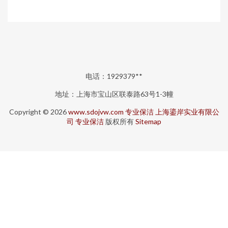
电话：1929379**
地址：上海市宝山区联泰路63号1-3幢
Copyright © 2026
www.sdojvw.com
专业保洁
上海鎏岸实业有限公
司
专业保洁
版权所有
Sitemap