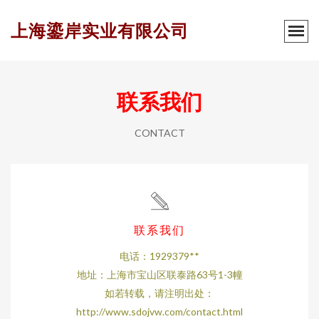
上海鎏岸实业有限公司
联系我们
CONTACT
联系我们
电话：1929379**
地址：上海市宝山区联泰路63号1-3幢
如若转载，请注明出处：
http://www.sdojvw.com/contact.html