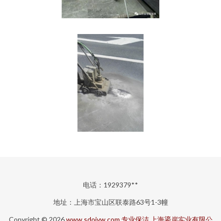
电话：1929379**
地址：上海市宝山区联泰路63号1-3幢
Copyright © 2026
www.sdojvw.com
专业保洁
上海鎏岸实业有限公