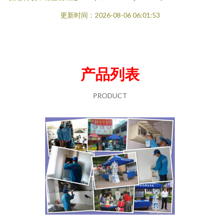
更新时间：2026-08-06 06:01:53
产品列表
PRODUCT