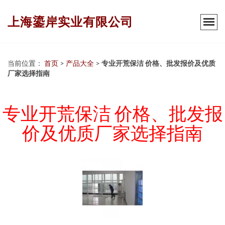
上海鎏岸实业有限公司
当前位置：
首页
>
产品大全
>
专业开荒保洁 价格、批发报价及优质
厂家选择指南
专业开荒保洁 价格、批发报
价及优质厂家选择指南