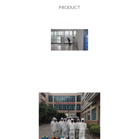
PRODUCT