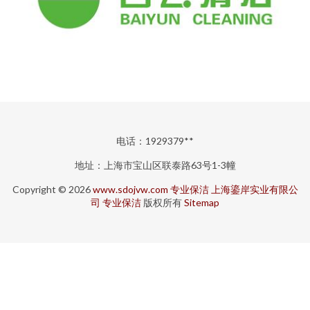
电话：1929379**
地址：上海市宝山区联泰路63号1-3幢
Copyright © 2026
www.sdojvw.com
专业保洁
上海鎏岸实业有限公
司
专业保洁
版权所有
Sitemap