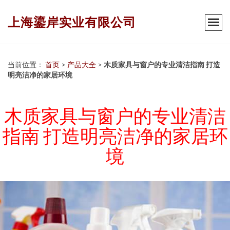
上海鎏岸实业有限公司
当前位置：
首页
>
产品大全
>
木质家具与窗户的专业清洁指南 打造
明亮洁净的家居环境
木质家具与窗户的专业清洁
指南 打造明亮洁净的家居环
境